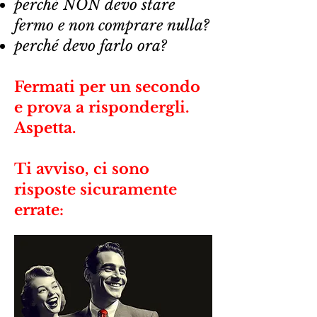
perché NON devo stare
fermo e non comprare nulla?
perché devo farlo ora?
Fermati per un secondo
e prova a rispondergli.
Aspetta.
Ti avviso, ci sono
risposte sicuramente
errate: