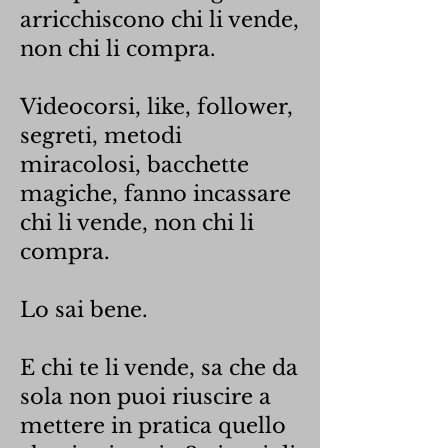
arricchiscono chi li vende,
non chi li compra.
Videocorsi, like, follower,
segreti, metodi
miracolosi, bacchette
magiche, fanno incassare
chi li vende, non chi li
compra.
Lo sai bene.
E chi te li vende, sa che da
sola non puoi riuscire a
mettere in pratica quello