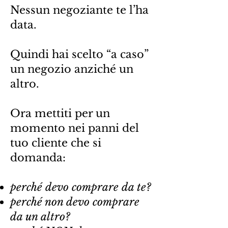
Nessun negoziante te l’ha
data.
Quindi hai scelto “a caso”
un negozio anziché un
altro.
Ora mettiti per un
momento nei panni del
tuo cliente che si
domanda:
perché devo comprare da te?
perché non devo comprare
da un altro?