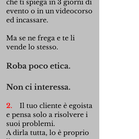
che ti spiega in 3 giorni di
evento o in un videocorso
ed incassare.
Ma se ne frega e te li
vende lo stesso.
Roba poco etica.
Non ci interessa.
2.
Il tuo cliente è egoista
e pensa solo a risolvere i
suoi problemi.
A dirla tutta, lo è proprio