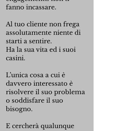
fanno incassare.
Al tuo cliente non frega
assolutamente niente di
starti a sentire.
Ha la sua vita ed i suoi
casini.
L’unica cosa a cui è
davvero interessato è
risolvere il suo problema
o soddisfare il suo
bisogno.
E cercherà qualunque