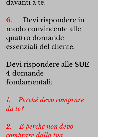
davanti a te.
6.
Devi rispondere in
modo convincente alle
quattro domande
essenziali del cliente.
Devi rispondere alle
SUE
4
domande
fondamentali:
1. Perché devo comprare
da te?
2. E perché non devo
comprare dalla tua