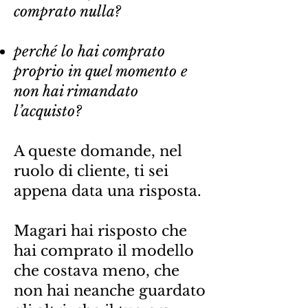
comprato nulla?
perché lo hai comprato
proprio in quel momento e
non hai rimandato
l’acquisto?
A queste domande, nel
ruolo di cliente, ti sei
appena data una risposta.
Magari hai risposto che
hai comprato il modello
che costava meno, che
non hai neanche guardato