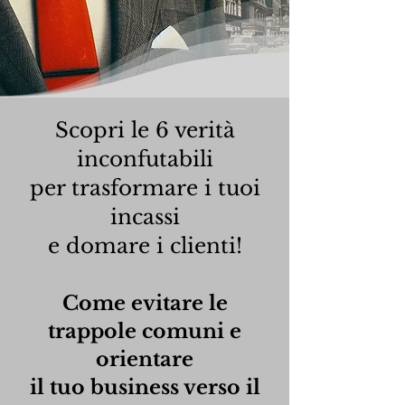
Scopri le 6 verità
inconfutabili
per trasformare i tuoi
incassi
e domare i clienti!
Come evitare le
trappole comuni e
orientare
il tuo business verso il