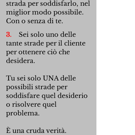
strada per soddisfarlo, nel
miglior modo possibile.
Con o senza di te.
3.
Sei solo uno delle
tante strade per il cliente
per ottenere ciò che
desidera.
Tu sei solo UNA delle
possibili strade per
soddisfare quel desiderio
o risolvere quel
problema.
È una cruda verità.