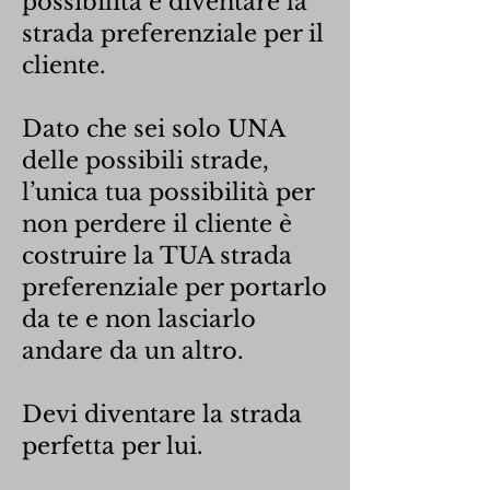
possibilità è diventare la
strada preferenziale per il
cliente.
Dato che sei solo UNA
delle possibili strade,
l’unica tua possibilità per
non perdere il cliente è
costruire la TUA strada
preferenziale per portarlo
da te e non lasciarlo
andare da un altro.
Devi diventare la strada
perfetta per lui.