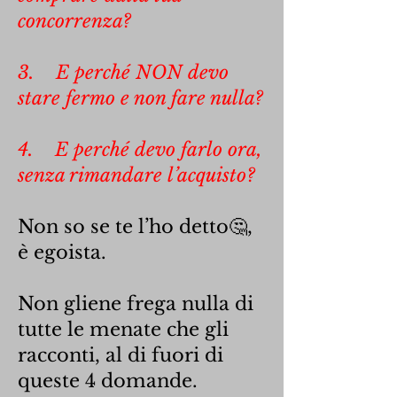
concorrenza?
3. E perché NON devo
stare fermo e non fare nulla?
4. E perché devo farlo ora,
senza rimandare l’acquisto?
Non so se te l’ho detto🤔,
è egoista.
Non gliene frega nulla di
tutte le menate che gli
racconti, al di fuori di
queste 4 domande.