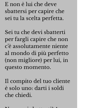
E non è lui che deve
sbattersi per capire che
sei tu la scelta perfetta.
Sei tu che devi sbatterti
per fargli capire che non
c’è assolutamente niente
al mondo di più perfetto
(non migliore) per lui, in
questo momento.
Il compito del tuo cliente
è solo uno: darti i soldi
che chiedi.