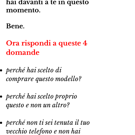
hai davanti a te in questo
momento.
Bene.
Ora rispondi a queste 4
domande
perché hai scelto di
comprare questo modello?
perché hai scelto proprio
questo e non un altro?
perché non ti sei tenuta il tuo
vecchio telefono e non hai