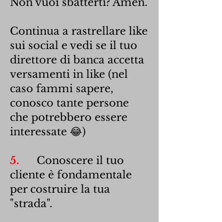
Non vuoi sbatterti? Amen.
Continua a rastrellare like
sui social e vedi se il tuo
direttore di banca accetta
versamenti in like (nel
caso fammi sapere,
conosco tante persone
che potrebbero essere
interessate 😂)
5.
Conoscere il tuo
cliente è fondamentale
per costruire la tua
"strada".