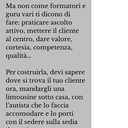
Ma non come formatori e
guru vari ti dicono di
fare: praticare ascolto
attivo, mettere il cliente
al centro, dare valore,
cortesia, competenza,
qualità…
Per costruirla, devi sapere
dove si trova il tuo cliente
ora, mandargli una
limousine sotto casa, con
l’autista che lo faccia
accomodare e lo porti
con il sedere sulla sedia