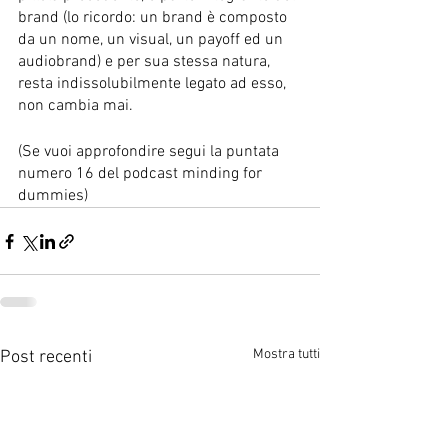
brand (lo ricordo: un brand è composto 
da un nome, un visual, un payoff ed un 
audiobrand) e per sua stessa natura, 
resta indissolubilmente legato ad esso, 
non cambia mai. 
(Se vuoi approfondire segui la puntata 
numero 16 del podcast minding for 
dummies)
Mostra tutti
Post recenti