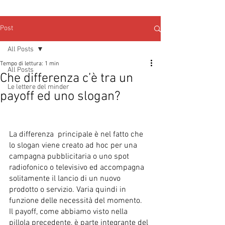
Post
All Posts
Tempo di lettura: 1 min
All Posts
Che differenza c’è tra un
Le lettere del minder
payoff ed uno slogan?
La differenza  principale è nel fatto che 
lo slogan viene creato ad hoc per una 
campagna pubblicitaria o uno spot 
radiofonico o televisivo ed accompagna 
solitamente il lancio di un nuovo 
prodotto o servizio. Varia quindi in 
funzione delle necessità del momento.
Il payoff, come abbiamo visto nella 
pillola precedente, è parte integrante del 