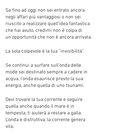
Se fino ad oggi non sei entrato ancora 
negli affari più vantaggiosi o non sei 
riuscito a realizzare quell’idea fantastica 
che hai avuto, credimi non è colpa di 
un’opportunità che non è ancora arrivata.
La sola colpevole è la tua “invisibilità”.
Se continui a surfare sull’onda delle 
mode sei destinato sempre a cadere in 
acqua, l’onda esaurisce presto la sua 
energia, anche quella di uno tsunami.
Devi trovare la tua corrente e seguire 
quella anche quando il mare è in 
tempesta, ti aiuterà a restare a galla.
L’onda è distruttiva, la corrente genera 
vita. 