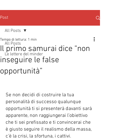
Post
All Posts
Tempo di lettura: 1 min
All Posts
Il primo samurai dice “non
Le lettere del minder
inseguire le false
opportunità”
Se non decidi di costruire la tua 
personalità di successo qualunque 
opportunità ti si presenterà davanti sarà 
apparente, non raggiungerai l’obiettivo 
che ti sei prefissato e ti convincerai che 
è giusto seguire il realismo della massa, 
c’è la crisi, la sfortuna, i cattivi.