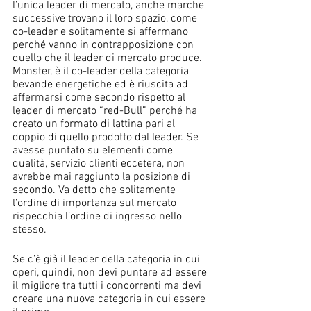
l’unica leader di mercato, anche marche 
successive trovano il loro spazio, come 
co-leader e solitamente si affermano 
perché vanno in contrapposizione con 
quello che il leader di mercato produce. 
Monster, è il co-leader della categoria 
bevande energetiche ed è riuscita ad 
affermarsi come secondo rispetto al 
leader di mercato “red-Bull” perché ha 
creato un formato di lattina pari al 
doppio di quello prodotto dal leader. Se 
avesse puntato su elementi come 
qualità, servizio clienti eccetera, non 
avrebbe mai raggiunto la posizione di 
secondo. Va detto che solitamente  
l’ordine di importanza sul mercato 
rispecchia l’ordine di ingresso nello 
stesso. 
Se c’è già il leader della categoria in cui 
operi, quindi, non devi puntare ad essere 
il migliore tra tutti i concorrenti ma devi 
creare una nuova categoria in cui essere 