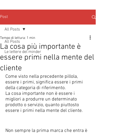
Post
All Posts
Tempo di lettura: 1 min
All Posts
La cosa più importante è
Le lettere del minder
essere primi nella mente del
cliente
Come visto nella precedente pillola, 
essere i primi, significa essere i primi 
della categoria di riferimento.
La cosa importante non è essere i 
migliori a produrre un determinato 
prodotto o servizio, quanto piuttosto 
essere i primi nella mente del cliente.
Non sempre la prima marca che entra è 