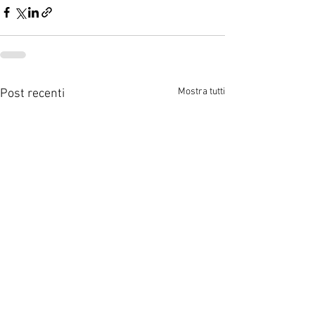
Mostra tutti
Post recenti