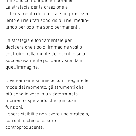
ma sono comunque temporanei. 
La strategia per la creazione e 
rafforzamento di autorità è un processo 
lento e i risultati sono visibili nel medio-
lungo periodo ma sono permanenti.
La strategia è fondamentale per 
decidere che tipo di immagine voglio 
costruire nella mente dei clienti e solo 
successivamente poi dare visibilità a 
quell’immagine. 
Diversamente si finisce con il seguire le 
mode del momento, gli strumenti che 
più sono in voga in un determinato 
momento, sperando che qualcosa 
funzioni. 
Essere visibili e non avere una strategia, 
corre il rischio di essere 
controproducente.