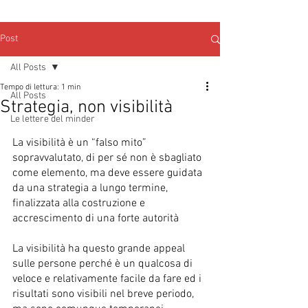
Post
All Posts
Tempo di lettura: 1 min
All Posts
Strategia, non visibilità
Le lettere del minder
La visibilità è un “falso mito” 
sopravvalutato, di per sé non è sbagliato 
come elemento, ma deve essere guidata 
da una strategia a lungo termine, 
finalizzata alla costruzione e 
accrescimento di una forte autorità
La visibilità ha questo grande appeal 
sulle persone perché è un qualcosa di 
veloce e relativamente facile da fare ed i 
risultati sono visibili nel breve periodo, 