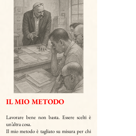
IL MIO METODO
Lavorare bene non basta. Essere scelti è
un’altra cosa.
Il mio metodo è tagliato su misura per chi