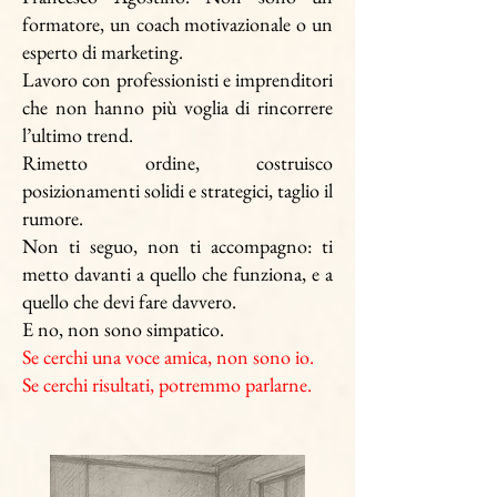
formatore, un coach motivazionale o un
esperto di marketing.
Lavoro con professionisti e imprenditori
che non hanno più voglia di rincorrere
l’ultimo trend.
Rimetto ordine, costruisco
posizionamenti solidi e strategici, taglio il
rumore.
Non ti seguo, non ti accompagno: ti
metto davanti a quello che funziona, e a
quello che devi fare davvero.
E no, non sono simpatico.
Se cerchi una voce amica, non sono io.
Se cerchi risultati, potremmo parlarne.