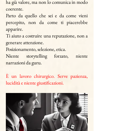
ha già valore, ma non lo comunica in modo
coerente.
Parto da quello che sei e da come vieni
percepito, non da come ti piacerebbe
apparire.
Ti aiuto a costruire una reputazione, non a
generare attenzione.
Posizionamento, selezione, etica.
Niente storytelling forzato, niente
narrazioni da guru.
È un lavoro chirurgico. Serve pazienza,
lucidità e niente giustificazioni.