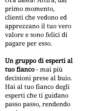
Ora basta! Attira, dal
primo momento,
clienti che vedono ed
apprezzano il tuo vero
valore e sono felici di
pagare per esso.
Un gruppo di esperti al
tuo fianco
- mai più
decisioni prese al buio.
Hai al tuo fianco degli
esperti che ti guidano
passo passo, rendendo