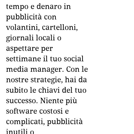
tempo e denaro in
pubblicità con
volantini, cartelloni,
giornali locali o
aspettare per
settimane il tuo social
media manager. Con le
nostre strategie, hai da
subito le chiavi del tuo
successo. Niente più
software costosi e
complicati, pubblicità
inutili o