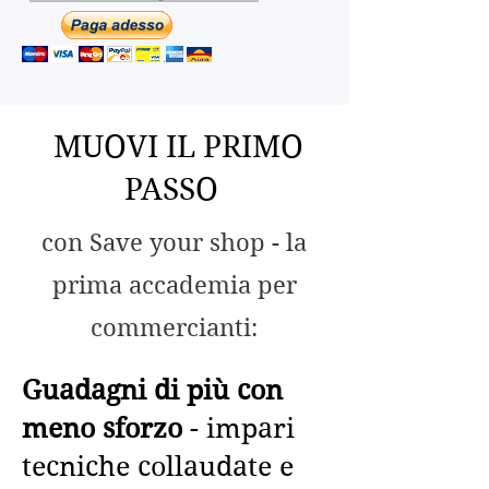
MUOVI IL PRIMO
PASSO
con Save your shop - la
prima accademia per
commercianti:
Guadagni di più con
meno sforzo
- impari
tecniche collaudate e