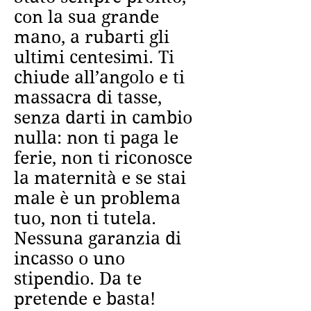
con la sua grande
mano, a rubarti gli
ultimi centesimi. Ti
chiude all’angolo e ti
massacra di tasse,
senza darti in cambio
nulla: non ti paga le
ferie, non ti riconosce
la maternità e se stai
male è un problema
tuo, non ti tutela.
Nessuna garanzia di
incasso o uno
stipendio. Da te
pretende e basta!