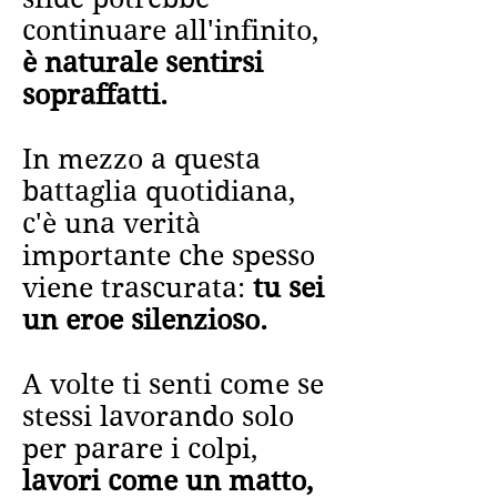
continuare all'infinito,
è naturale sentirsi
sopraffatti.
In mezzo a questa
battaglia quotidiana,
c'è una verità
importante che spesso
viene trascurata:
tu sei
un eroe silenzioso.
A volte ti senti come se
stessi lavorando solo
per parare i colpi,
lavori come un matto,