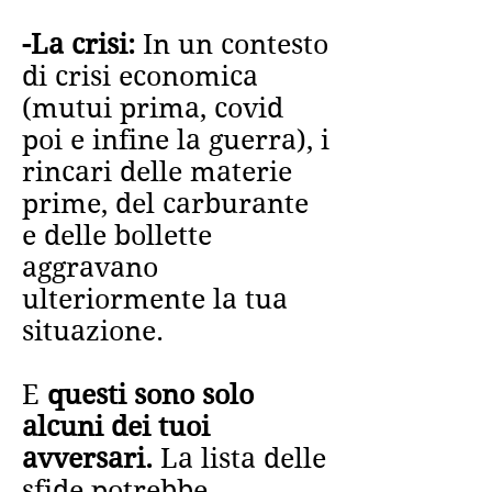
-La crisi:
In un contesto
di crisi economica
(mutui prima, covid
poi e infine la guerra), i
rincari delle materie
prime, del carburante
e delle bollette
aggravano
ulteriormente la tua
situazione.
E
questi sono solo
alcuni dei tuoi
avversari.
La lista delle
sfide potrebbe