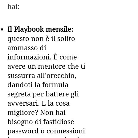
hai:
Il Playbook mensile:
questo non è il solito
ammasso di
informazioni. È come
avere un mentore che ti
sussurra all'orecchio,
dandoti la formula
segreta per battere gli
avversari. E la cosa
migliore? Non hai
bisogno di fastidiose
password o connessioni