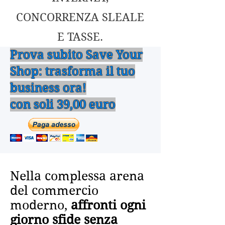
CONCORRENZA SLEALE
E TASSE.
Prova subito Save Your
Shop: trasforma il tuo
business ora!
con soli 39,00 euro
Nella complessa arena
del commercio
moderno,
affronti ogni
giorno sfide senza