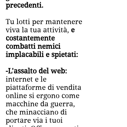
precedenti.
Tu lotti per mantenere
viva la tua attività,
e
costantemente
combatti nemici
implacabili e spietati:
-L'assalto del web:
internet e le
piattaforme di vendita
online si ergono come
macchine da guerra,
che minacciano di
portare via i tuoi