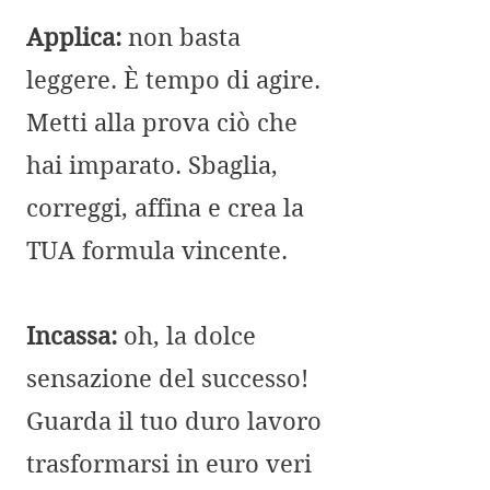
Applica:
non basta
leggere. È tempo di agire.
Metti alla prova ciò che
hai imparato. Sbaglia,
correggi, affina e crea la
TUA formula vincente.
Incassa:
oh, la dolce
sensazione del successo!
Guarda il tuo duro lavoro
trasformarsi in euro veri