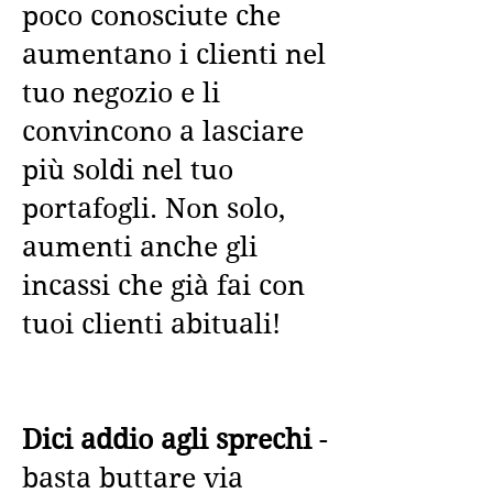
poco conosciute che
aumentano i clienti nel
tuo negozio e li
convincono a lasciare
più soldi nel tuo
portafogli. Non solo,
aumenti anche gli
incassi che già fai con
tuoi clienti abituali!
Dici addio agli sprechi
-
basta buttare via