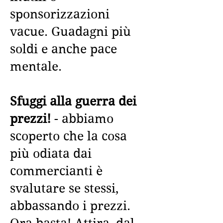
sponsorizzazioni
vacue. Guadagni più
soldi e anche pace
mentale.
Sfuggi alla guerra dei
prezzi!
- abbiamo
scoperto che la cosa
più odiata dai
commercianti è
svalutare se stessi,
abbassando i prezzi.