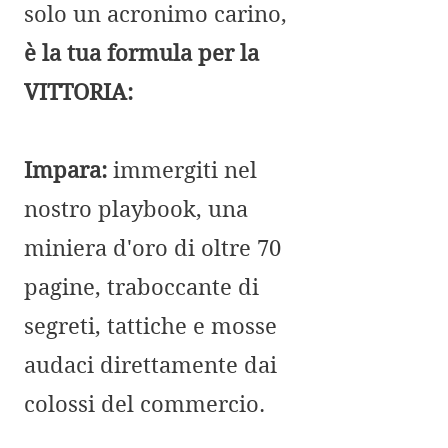
solo un acronimo carino,
è la tua formula per la
VITTORIA:
Impara:
immergiti nel
nostro playbook, una
miniera d'oro di oltre 70
pagine, traboccante di
segreti, tattiche e mosse
audaci direttamente dai
colossi del commercio.