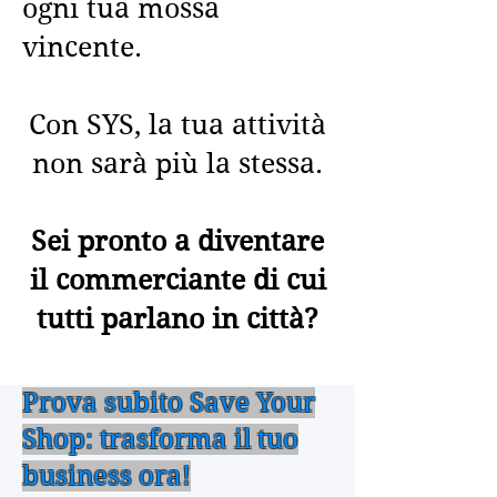
ogni tua mossa
vincente.
Con SYS, la tua attività
non sarà più la stessa.
Sei pronto a diventare
il commerciante di cui
tutti parlano in città?
Prova subito Save Your
Shop: trasforma il tuo
business ora!