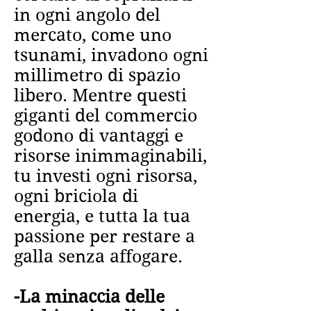
in ogni angolo del
mercato, come uno
tsunami, invadono ogni
millimetro di spazio
libero. Mentre questi
giganti del commercio
godono di vantaggi e
risorse inimmaginabili,
tu investi ogni risorsa,
ogni briciola di
energia, e tutta la tua
passione per restare a
galla senza affogare.
-La minaccia delle