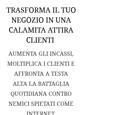
TRASFORMA IL TUO
NEGOZIO IN UNA
CALAMITA ATTIRA
CLIENTI
AUMENTA GLI INCASSI,
MOLTIPLICA I CLIENTI E
AFFRONTA A TESTA
ALTA LA BATTAGLIA
QUOTIDIANA CONTRO
NEMICI SPIETATI COME
INTERNET,