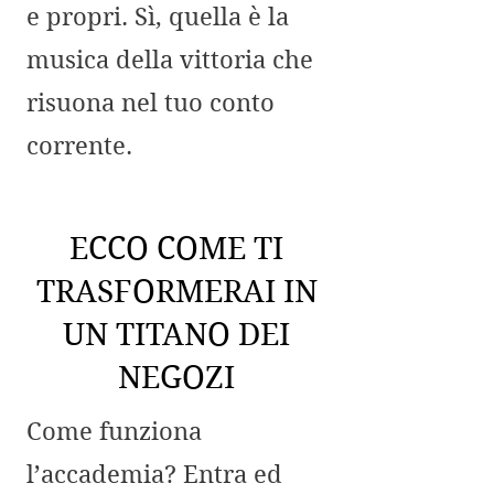
e propri. Sì, quella è la
musica della vittoria che
risuona nel tuo conto
corrente.
ECCO COME TI
TRASFORMERAI IN
UN TITANO DEI
NEGOZI
Come funziona
l’accademia? Entra ed