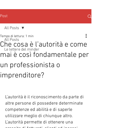
Post
All Posts
Tempo di lettura: 1 min
All Posts
Che cosa è l’autorità e come
Le lettere del minder
mai è così fondamentale per
un professionista o
imprenditore?
L’autorità è il riconoscimento da parte di 
altre persone di possedere determinate 
competenze ed abilità e di saperle 
utilizzare meglio di chiunque altro. 
L’autorità permette di ottenere una 