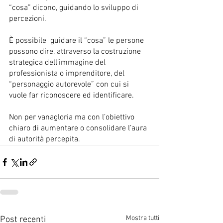
“cosa” dicono, guidando lo sviluppo di 
percezioni.
È possibile  guidare il “cosa” le persone 
possono dire, attraverso la costruzione 
strategica dell’immagine del 
professionista o imprenditore, del 
“personaggio autorevole” con cui si 
vuole far riconoscere ed identificare. 
Non per vanagloria ma con l’obiettivo 
chiaro di aumentare o consolidare l’aura 
di autorità percepita. 
Mostra tutti
Post recenti