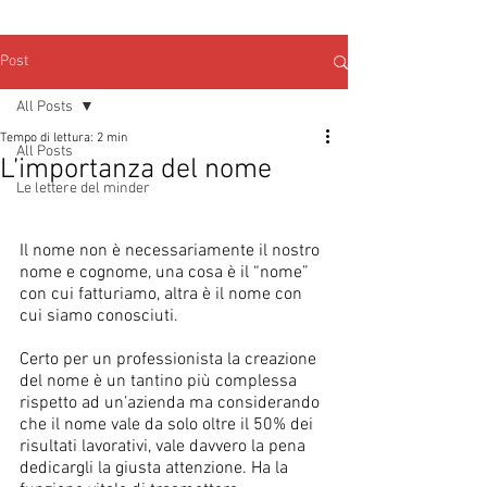
Post
All Posts
Tempo di lettura: 2 min
All Posts
L’importanza del nome
Le lettere del minder
Il nome non è necessariamente il nostro 
nome e cognome, una cosa è il “nome” 
con cui fatturiamo, altra è il nome con 
cui siamo conosciuti. 
Certo per un professionista la creazione 
del nome è un tantino più complessa 
rispetto ad un’azienda ma considerando 
che il nome vale da solo oltre il 50% dei 
risultati lavorativi, vale davvero la pena 
dedicargli la giusta attenzione. Ha la 