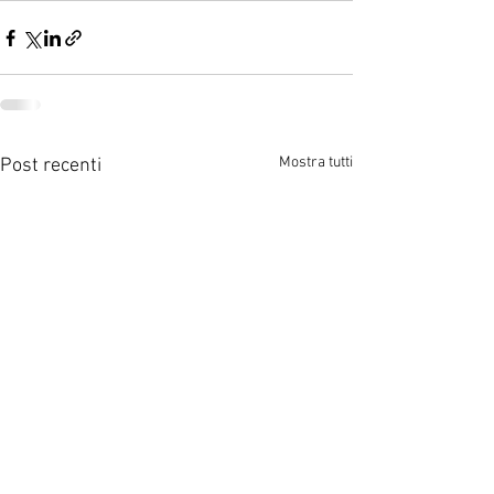
Mostra tutti
Post recenti