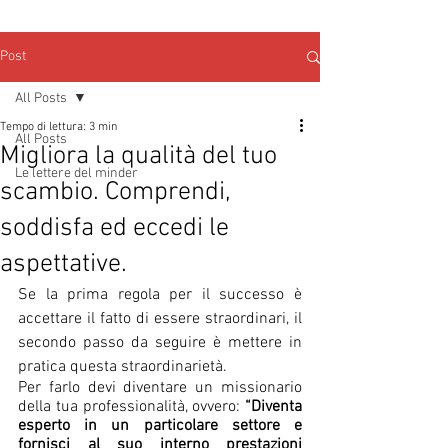
Post
All Posts
Tempo di lettura: 3 min
All Posts
Migliora la qualità del tuo
Le lettere del minder
scambio. Comprendi,
soddisfa ed eccedi le
aspettative.
Se la prima regola per il successo è 
accettare il fatto di essere straordinari, il 
secondo passo da seguire è mettere in 
pratica questa straordinarietà.
Per farlo devi diventare un missionario 
della tua professionalità, ovvero: 
“Diventa 
esperto in un particolare settore e 
fornisci al suo interno prestazioni 