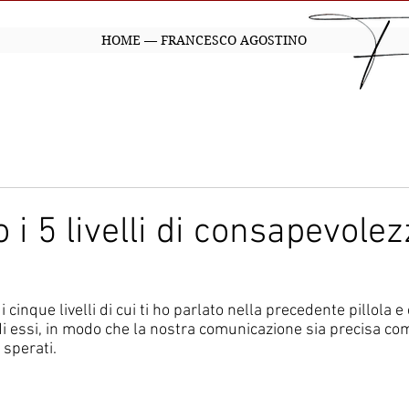
HOME — FRANCESCO AGOSTINO
 i 5 livelli di consapevolez
 cinque livelli di cui ti ho parlato nella precedente pillola 
i essi, in modo che la nostra comunicazione sia precisa com
 sperati.