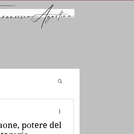
raone, potere del