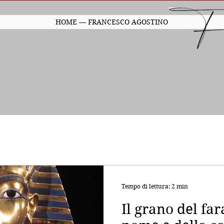
HOME — FRANCESCO AGOSTINO
Tempo di lettura: 2 min
Il grano del fa