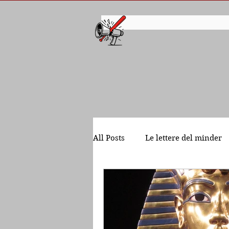
All Posts
Le lettere del minder