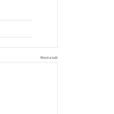
Mostra tutti