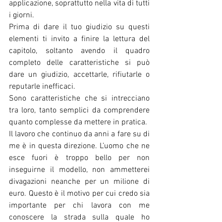
applicazione, soprattutto nella vita di tutti 
i giorni.
Prima di dare il tuo giudizio su questi 
elementi ti invito a finire la lettura del 
capitolo, soltanto avendo il quadro 
completo delle caratteristiche si può 
dare un giudizio, accettarle, rifiutarle o 
reputarle inefficaci.
Sono caratteristiche che si intrecciano 
tra loro, tanto semplici da comprendere 
quanto complesse da mettere in pratica.
Il lavoro che continuo da anni a fare su di 
me è in questa direzione. L’uomo che ne 
esce fuori è troppo bello per non 
inseguirne il modello, non ammetterei 
divagazioni neanche per un milione di 
euro. Questo è il motivo per cui credo sia 
importante per chi lavora con me 
conoscere la strada sulla quale ho 