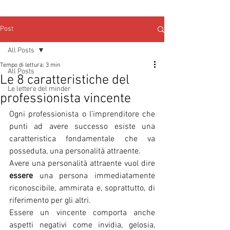
Post
All Posts
Tempo di lettura: 3 min
All Posts
Le 8 caratteristiche del
Le lettere del minder
professionista vincente
Ogni professionista o l’imprenditore che 
punti ad avere successo esiste una 
caratteristica fondamentale che va 
posseduta, una personalità attraente.
Avere una personalità attraente vuol dire 
essere
 una persona immediatamente 
riconoscibile, ammirata e, soprattutto, di 
riferimento per gli altri.
Essere un vincente comporta anche 
aspetti negativi come invidia, gelosia, 