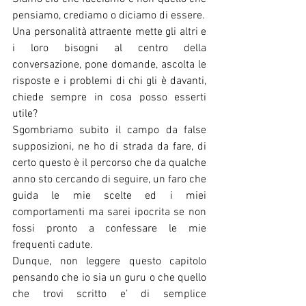
pensiamo, crediamo o diciamo di essere.
Una personalità attraente mette gli altri e 
i loro bisogni al centro della 
conversazione, pone domande, ascolta le 
risposte e i problemi di chi gli è davanti, 
chiede sempre in cosa posso esserti 
utile? 
Sgombriamo subito il campo da false 
supposizioni, ne ho di strada da fare, di 
certo questo è il percorso che da qualche 
anno sto cercando di seguire, un faro che 
guida le mie scelte ed i miei 
comportamenti ma sarei ipocrita se non 
fossi pronto a confessare le mie 
frequenti cadute.
Dunque, non leggere questo capitolo 
pensando che io sia un guru o che quello 
che trovi scritto e’ di semplice 