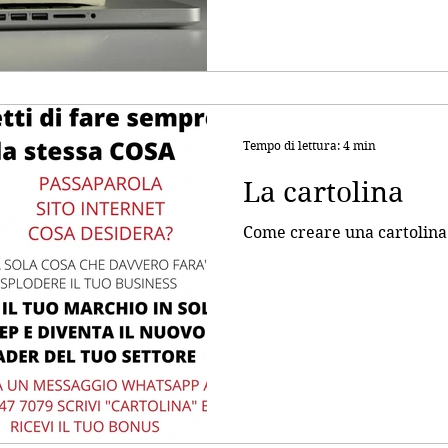
Tempo di lettura: 4 min
La cartolina
Come creare una cartolina 