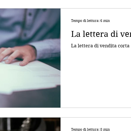
Tempo di lettura: 6 min
La lettera di ve
La lettera di vendita corta
Tempo di lettura: 8 min