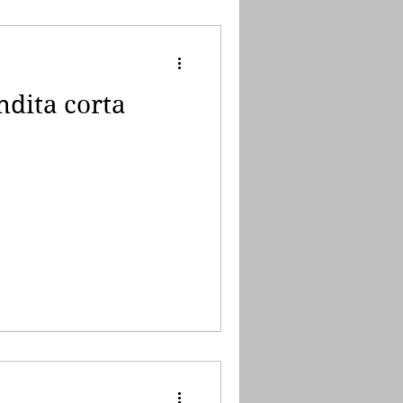
ndita corta