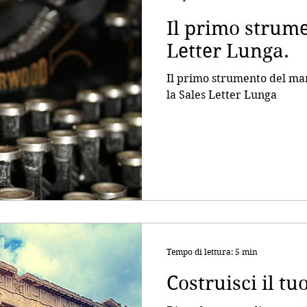
Il primo strume
Letter Lunga.
Il primo strumento del mar
la Sales Letter Lunga
Tempo di lettura: 5 min
Costruisci il tu