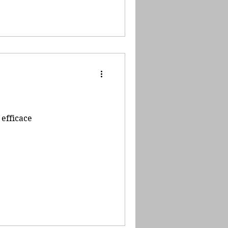
efficace