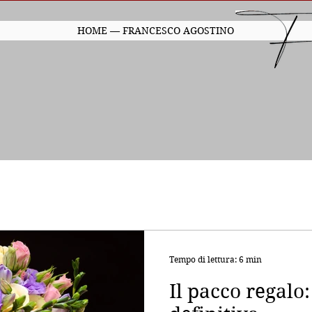
HOME — FRANCESCO AGOSTINO
Tempo di lettura: 6 min
Il pacco regalo