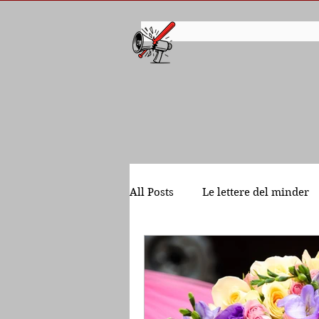
All Posts
Le lettere del minder