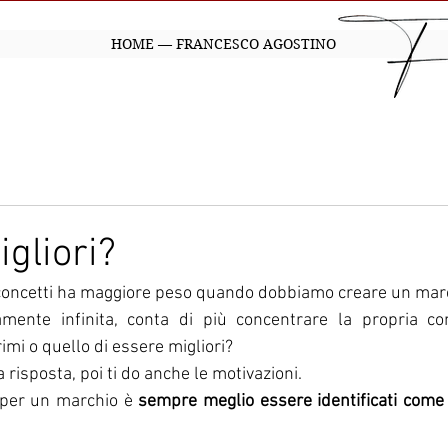
HOME — FRANCESCO AGOSTINO
gliori?
 concetti ha maggiore peso quando dobbiamo creare un mar
mente infinita, conta di più concentrare la propria co
rimi o quello di essere migliori?
 risposta, poi ti do anche le motivazioni.
 per un marchio è 
sempre meglio essere identificati come i