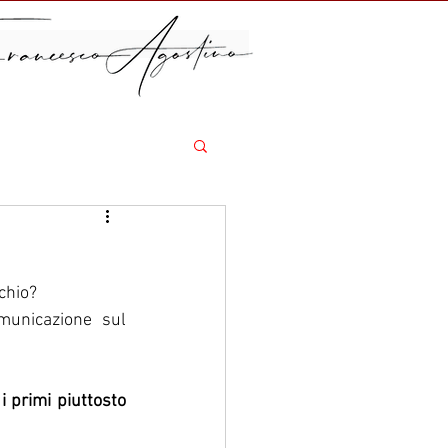
chio?
municazione sul 
 primi piuttosto 