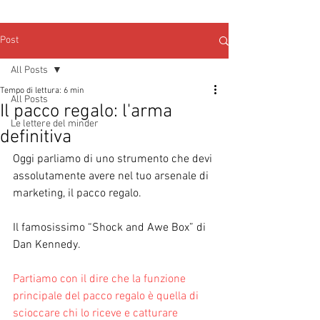
Post
All Posts
Tempo di lettura: 6 min
All Posts
Il pacco regalo: l'arma
Le lettere del minder
definitiva
Oggi parliamo di uno strumento che devi 
assolutamente avere nel tuo arsenale di 
marketing, il pacco regalo.
Il famosissimo “Shock and Awe Box” di 
Dan Kennedy.
Partiamo con il dire che la funzione 
principale del pacco regalo è quella di 
scioccare chi lo riceve e catturare 