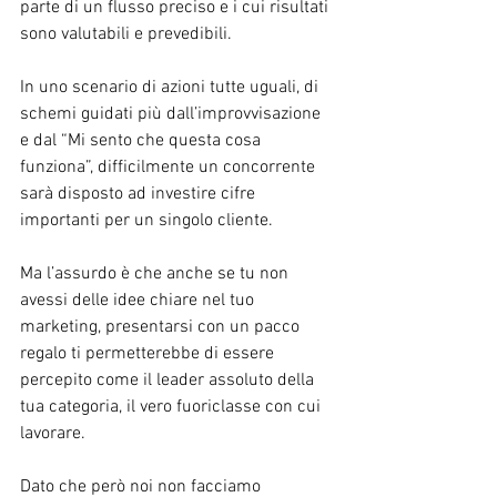
parte di un flusso preciso e i cui risultati 
sono valutabili e prevedibili.
In uno scenario di azioni tutte uguali, di 
schemi guidati più dall’improvvisazione 
e dal “Mi sento che questa cosa 
funziona”, difficilmente un concorrente 
sarà disposto ad investire cifre 
importanti per un singolo cliente.
Ma l’assurdo è che anche se tu non 
avessi delle idee chiare nel tuo 
marketing, presentarsi con un pacco 
regalo ti permetterebbe di essere 
percepito come il leader assoluto della 
tua categoria, il vero fuoriclasse con cui 
lavorare.
Dato che però noi non facciamo 