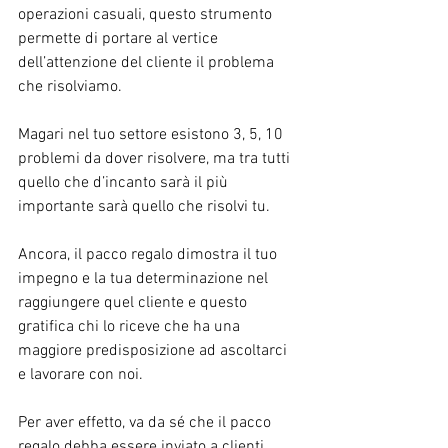
operazioni casuali, questo strumento 
permette di portare al vertice 
dell’attenzione del cliente il problema 
che risolviamo.
Magari nel tuo settore esistono 3, 5, 10 
problemi da dover risolvere, ma tra tutti 
quello che d’incanto sarà il più 
importante sarà quello che risolvi tu.
Ancora, il pacco regalo dimostra il tuo 
impegno e la tua determinazione nel 
raggiungere quel cliente e questo 
gratifica chi lo riceve che ha una 
maggiore predisposizione ad ascoltarci 
e lavorare con noi.
Per aver effetto, va da sé che il pacco 
regalo debba essere inviato a clienti 