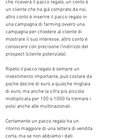
che riceverà il pacco regalo, un conto è 
un cliente che ha già comprato da noi, 
altro conto è inserire il pacco regalo in 
una campagna di farming ovvero una 
campagna per chiedere al cliente di 
mostrare il suo interesse, altro conto è 
conoscere con precisone l’indirizzo del 
prospect (cliente potenziale).
Ripeto il pacco regalo è sempre un 
investimento importante, può costare da 
poche decine di euro a qualche migliaia 
di euro, ma anche la cifra più piccola 
moltiplicata per 100 o 1000 fa tremare i 
polsi anche alle multinazionali.
Certamente un pacco regalo ha un 
ritorno maggiore di una lettera di vendita 
corta, ma se non abbiamo i dati 