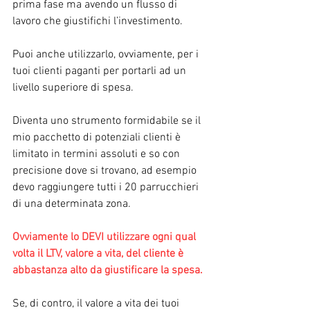
prima fase ma avendo un flusso di 
lavoro che giustifichi l’investimento.
Puoi anche utilizzarlo, ovviamente, per i 
tuoi clienti paganti per portarli ad un 
livello superiore di spesa.
Diventa uno strumento formidabile se il 
mio pacchetto di potenziali clienti è 
limitato in termini assoluti e so con 
precisione dove si trovano, ad esempio 
devo raggiungere tutti i 20 parrucchieri 
di una determinata zona.
Ovviamente lo DEVI utilizzare ogni qual 
volta il LTV, valore a vita, del cliente è 
abbastanza alto da giustificare la spesa.
Se, di contro, il valore a vita dei tuoi 