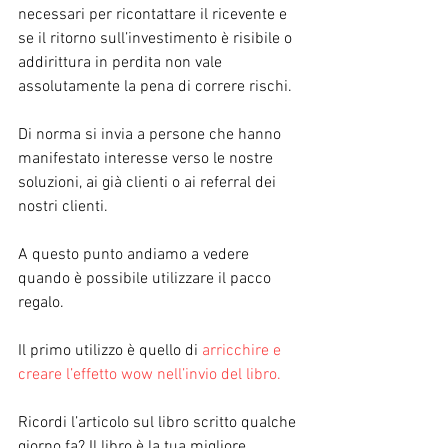
necessari per ricontattare il ricevente e 
se il ritorno sull’investimento è risibile o 
addirittura in perdita non vale 
assolutamente la pena di correre rischi.
Di norma si invia a persone che hanno 
manifestato interesse verso le nostre 
soluzioni, ai già clienti o ai referral dei 
nostri clienti.
A questo punto andiamo a vedere 
quando è possibile utilizzare il pacco 
regalo.
Il primo utilizzo è quello di 
arricchire e 
creare l’effetto wow nell’invio del libro.
Ricordi l’articolo sul libro scritto qualche 
giorno fa? Il libro è la tua migliore 