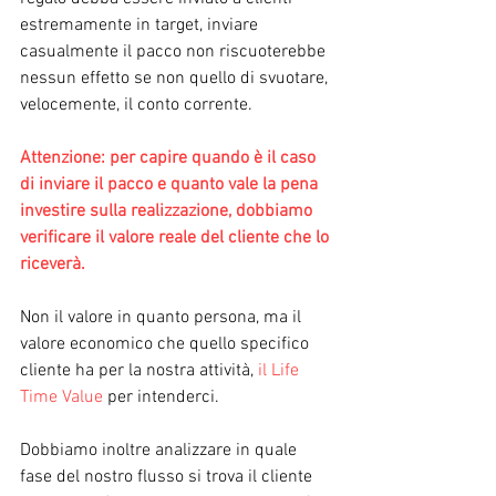
estremamente in target, inviare 
casualmente il pacco non riscuoterebbe 
nessun effetto se non quello di svuotare, 
velocemente, il conto corrente.
Attenzione: per capire quando è il caso 
di inviare il pacco e quanto vale la pena 
investire sulla realizzazione, dobbiamo 
verificare il valore reale del cliente che lo 
riceverà.
Non il valore in quanto persona, ma il 
valore economico che quello specifico 
cliente ha per la nostra attività, 
il Life 
Time Value
 per intenderci.
Dobbiamo inoltre analizzare in quale 
fase del nostro flusso si trova il cliente 