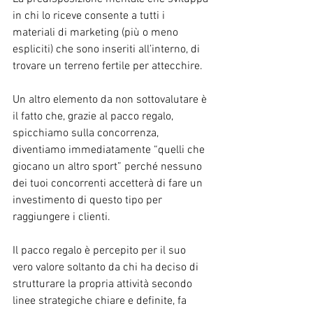
in chi lo riceve consente a tutti i 
materiali di marketing (più o meno 
espliciti) che sono inseriti all’interno, di 
trovare un terreno fertile per attecchire.
Un altro elemento da non sottovalutare è 
il fatto che, grazie al pacco regalo, 
spicchiamo sulla concorrenza, 
diventiamo immediatamente “quelli che 
giocano un altro sport” perché nessuno 
dei tuoi concorrenti accetterà di fare un 
investimento di questo tipo per 
raggiungere i clienti.
Il pacco regalo è percepito per il suo 
vero valore soltanto da chi ha deciso di 
strutturare la propria attività secondo 
linee strategiche chiare e definite, fa 