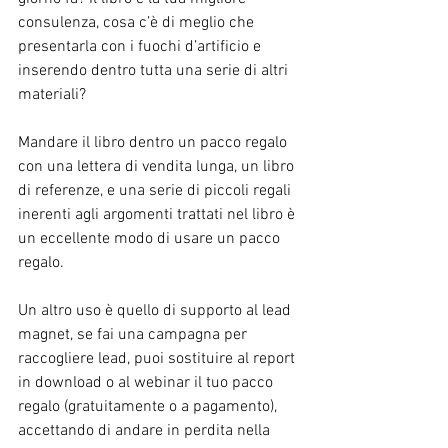
consulenza, cosa c’è di meglio che 
presentarla con i fuochi d’artificio e 
inserendo dentro tutta una serie di altri 
materiali?
Mandare il libro dentro un pacco regalo 
con una lettera di vendita lunga, un libro 
di referenze, e una serie di piccoli regali 
inerenti agli argomenti trattati nel libro è 
un eccellente modo di usare un pacco 
regalo.
Un altro uso è quello di supporto al lead 
magnet, se fai una campagna per 
raccogliere lead, puoi sostituire al report 
in download o al webinar il tuo pacco 
regalo (gratuitamente o a pagamento), 
accettando di andare in perdita nella 