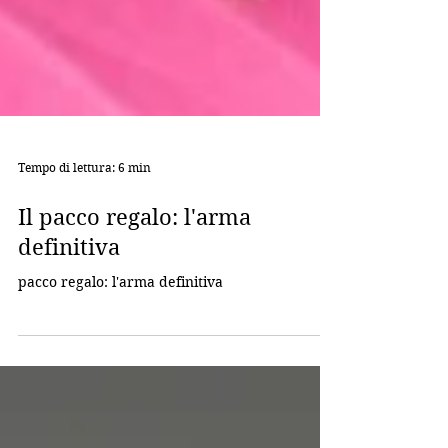
Tempo di lettura: 6 min
Il pacco regalo: l'arma
definitiva
pacco regalo: l'arma definitiva