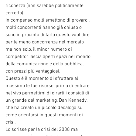
ricchezza (non sarebbe politicamente 
corretto).
In compenso molti smettono di provarci, 
molti concorrenti hanno già chiuso o 
sono in procinto di farlo questo vuol dire 
per te meno concorrenza nel mercato 
ma non solo, il minor numero di 
competitor lascia aperti spazi nel mondo 
della comunicazione e della pubblica, 
con prezzi più vantaggiosi.
Questo è il momento di sfruttare al 
massimo le tue risorse, prima di entrare 
nel vivo permettimi di girarti i consigli di 
un grande del marketing, Dan Kennedy, 
che ha creato un piccolo decalogo su 
come orientarsi in questi momenti di 
crisi.
Lo scrisse per la crisi del 2008 ma 