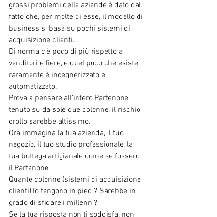
grossi problemi delle aziende è dato dal 
fatto che, per molte di esse, il modello di 
business si basa su pochi sistemi di 
acquisizione clienti.
Di norma c’è poco di più rispetto a 
venditori e fiere, e quel poco che esiste, 
raramente è ingegnerizzato e 
automatizzato.
Prova a pensare all’intero Partenone 
tenuto su da sole due colonne, il rischio 
crollo sarebbe altissimo.
Ora immagina la tua azienda, il tuo 
negozio, il tuo studio professionale, la 
tua bottega artigianale come se fossero 
il Partenone.
Quante colonne (sistemi di acquisizione 
clienti) lo tengono in piedi? Sarebbe in 
grado di sfidare i millenni?
Se la tua risposta non ti soddisfa, non 