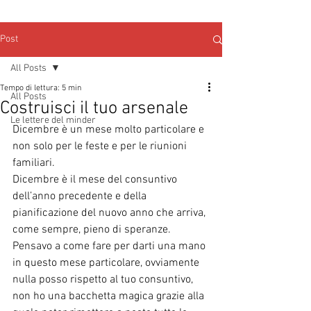
Post
All Posts
Tempo di lettura: 5 min
All Posts
Costruisci il tuo arsenale
Le lettere del minder
Dicembre è un mese molto particolare e 
non solo per le feste e per le riunioni 
familiari.
Dicembre è il mese del consuntivo 
dell’anno precedente e della 
pianificazione del nuovo anno che arriva, 
come sempre, pieno di speranze.
Pensavo a come fare per darti una mano 
in questo mese particolare, ovviamente 
nulla posso rispetto al tuo consuntivo, 
non ho una bacchetta magica grazie alla 