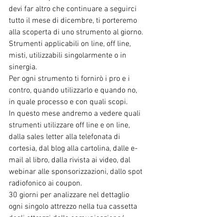
devi far altro che continuare a seguirci 
tutto il mese di dicembre, ti porteremo 
alla scoperta di uno strumento al giorno.
Strumenti applicabili on line, off line, 
misti, utilizzabili singolarmente o in 
sinergia.
Per ogni strumento ti fornirò i pro e i 
contro, quando utilizzarlo e quando no, 
in quale processo e con quali scopi.
In questo mese andremo a vedere quali 
strumenti utilizzare off line e on line, 
dalla sales letter alla telefonata di 
cortesia, dal blog alla cartolina, dalle e-
mail al libro, dalla rivista ai video, dal 
webinar alle sponsorizzazioni, dallo spot 
radiofonico ai coupon.
30 giorni per analizzare nel dettaglio 
ogni singolo attrezzo nella tua cassetta 