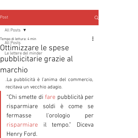
Post
All Posts
Tempo di lettura: 4 min
All Posts
Ottimizzare le spese
Le lettere del minder
pubblicitarie grazie al
marchio
.La pubblicità è l’anima del commercio, 
recitava un vecchio adagio. 
“Chi smette di 
fare
 pubblicità per 
risparmiare soldi è come se 
fermasse l'orologio per 
risparmiare
 il tempo.” Diceva 
Henry Ford. 