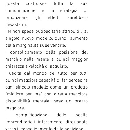
questa costruisse tutta la sua 
comunicazione e la strategia di 
produzione gli effetti sarebbero 
devastanti.
· Minori spese pubblicitarie attribuibili al 
singolo nuovo modello, quindi aumento 
della marginalità sulle vendite,
· consolidamento della posizione del 
marchio nella mente e quindi maggior 
chiarezza e velocità di acquisto,
· uscita dal mondo del tutto per tutti 
quindi maggiore capacità di far percepire 
ogni singolo modello come un prodotto 
“migliore per me” con diretta maggiore 
disponibilità mentale verso un prezzo 
maggiore,
· semplificazione delle scelte 
imprenditoriali interamente direzionate 
verso il consolidamento della posizione.