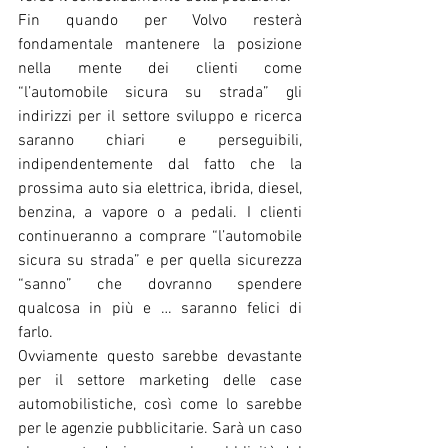
Fin quando per Volvo resterà 
fondamentale mantenere la posizione 
nella mente dei clienti come 
“l’automobile sicura su strada” gli 
indirizzi per il settore sviluppo e ricerca 
saranno chiari e perseguibili, 
indipendentemente dal fatto che la 
prossima auto sia elettrica, ibrida, diesel, 
benzina, a vapore o a pedali. I clienti 
continueranno a comprare “l’automobile 
sicura su strada” e per quella sicurezza 
“sanno” che dovranno spendere 
qualcosa in più e … saranno felici di 
farlo.
Ovviamente questo sarebbe devastante 
per il settore marketing delle case 
automobilistiche, così come lo sarebbe 
per le agenzie pubblicitarie. Sarà un caso 