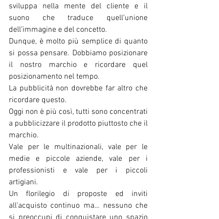
sviluppa nella mente del cliente e il 
suono che traduce quell’unione 
dell’immagine e del concetto.
Dunque, è molto più semplice di quanto 
si possa pensare. Dobbiamo posizionare 
il nostro marchio e ricordare quel 
posizionamento nel tempo.
La pubblicità non dovrebbe far altro che 
ricordare questo.
Oggi non è più così, tutti sono concentrati 
a pubblicizzare il prodotto piuttosto che il 
marchio.
Vale per le multinazionali, vale per le 
medie e piccole aziende, vale per i 
professionisti e vale per i piccoli 
artigiani.
Un florilegio di proposte ed inviti 
all’acquisto continuo ma… nessuno che 
si preoccupi di conquistare uno spazio 