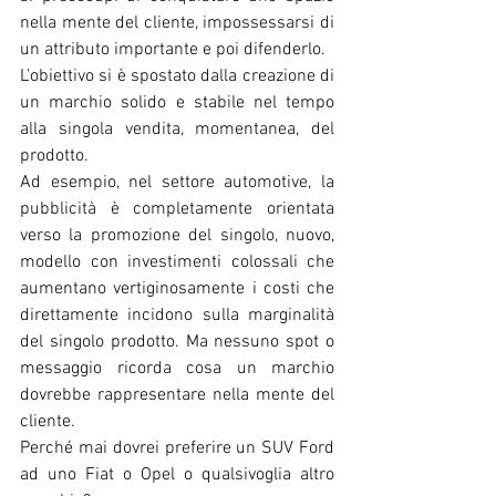
nella mente del cliente, impossessarsi di 
un attributo importante e poi difenderlo.
L’obiettivo si è spostato dalla creazione di 
un marchio solido e stabile nel tempo 
alla singola vendita, momentanea, del 
prodotto.
Ad esempio, nel settore automotive, la 
pubblicità è completamente orientata 
verso la promozione del singolo, nuovo, 
modello con investimenti colossali che 
aumentano vertiginosamente i costi che 
direttamente incidono sulla marginalità 
del singolo prodotto. Ma nessuno spot o 
messaggio ricorda cosa un marchio 
dovrebbe rappresentare nella mente del 
cliente. 
Perché mai dovrei preferire un SUV Ford 
ad uno Fiat o Opel o qualsivoglia altro 