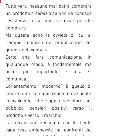
Tutto vero, nessuno mai potrà comprare 
un prodotto o servizio se non ne conosce 
l’esistenza o se non sa dove poterlo 
comprare.
Ma queste sono le ovvietà di cui si 
riempie la bocca del pubblicitario, del 
grafico, del webbaro.
Certo che fare comunicazione, in 
qualunque modo, è fondamentale ma 
ancor più importante è cosa si 
comunica.
L’orientamento “moderno” è quello di 
creare una comunicazione emozionale, 
coinvolgente, che sappia suscitare nel 
pubblico pensieri positivi verso il 
prodotto e verso il marchio.
La convinzione dei più è che il cliente 
vada reso amichevole nei confronti del 