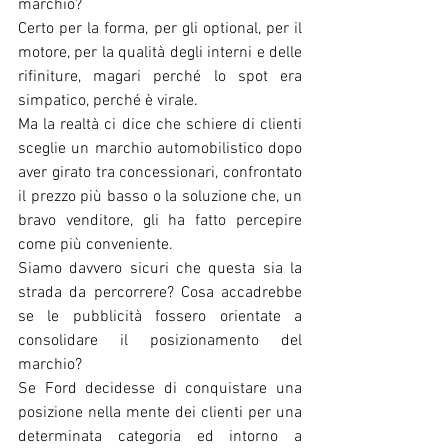
marchio?
Certo per la forma, per gli optional, per il 
motore, per la qualità degli interni e delle 
rifiniture, magari perché lo spot era 
simpatico, perché è virale.
Ma la realtà ci dice che schiere di clienti 
sceglie un marchio automobilistico dopo 
aver girato tra concessionari, confrontato 
il prezzo più basso o la soluzione che, un 
bravo venditore, gli ha fatto percepire 
come più conveniente.
Siamo davvero sicuri che questa sia la 
strada da percorrere? Cosa accadrebbe 
se le pubblicità fossero orientate a 
consolidare il posizionamento del 
marchio?
Se Ford decidesse di conquistare una 
posizione nella mente dei clienti per una 
determinata categoria ed intorno a 