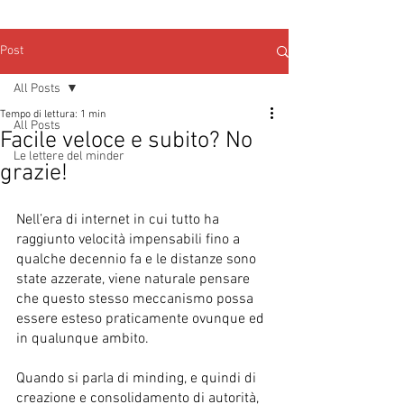
Post
All Posts
Tempo di lettura: 1 min
All Posts
Facile veloce e subito? No
Le lettere del minder
grazie!
Nell’era di internet in cui tutto ha 
raggiunto velocità impensabili fino a 
qualche decennio fa e le distanze sono 
state azzerate, viene naturale pensare 
che questo stesso meccanismo possa 
essere esteso praticamente ovunque ed 
in qualunque ambito.
Quando si parla di minding, e quindi di 
creazione e consolidamento di autorità, 