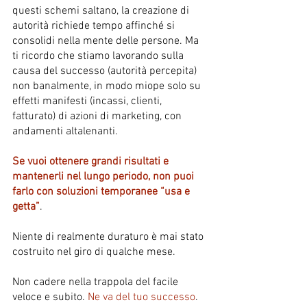
questi schemi saltano, la creazione di 
autorità richiede tempo affinché si 
consolidi nella mente delle persone. Ma 
ti ricordo che stiamo lavorando sulla 
causa del successo (autorità percepita) 
non banalmente, in modo miope solo su 
effetti manifesti (incassi, clienti, 
fatturato) di azioni di marketing, con 
andamenti altalenanti.
Se vuoi ottenere grandi risultati e 
mantenerli nel lungo periodo, non puoi 
farlo con soluzioni temporanee “usa e 
getta”
. 
Niente di realmente duraturo è mai stato 
costruito nel giro di qualche mese. 
Non cadere nella trappola del facile 
veloce e subito. 
Ne va del tuo successo
. 