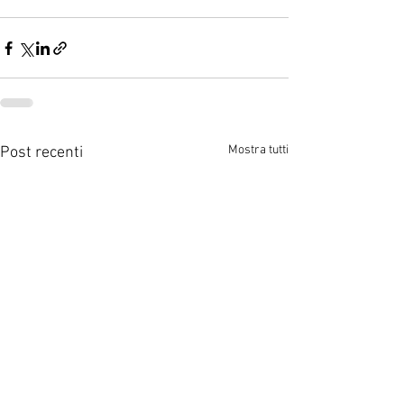
Mostra tutti
Post recenti